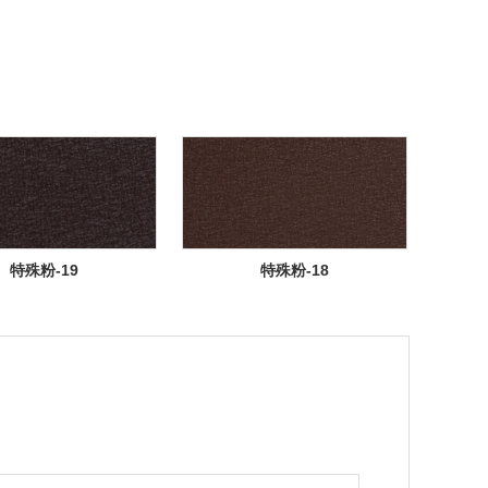
特殊粉-19
特殊粉-18