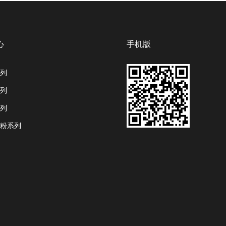
心
手机版
列
列
列
粉系列