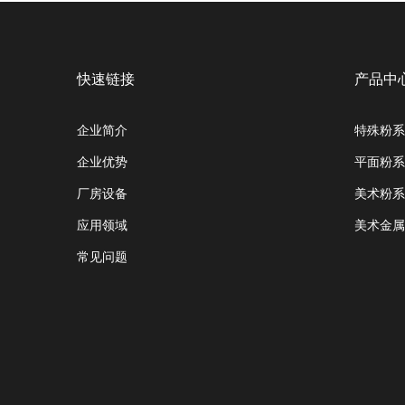
快速链接
产品中
企业简介
特殊粉系
企业优势
平面粉系
厂房设备
美术粉系
应用领域
美术金属
常见问题