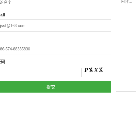
ail
证码