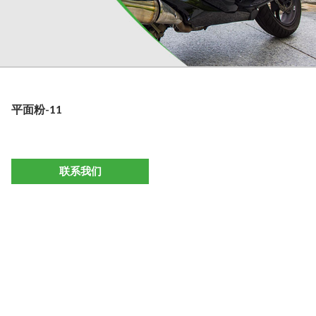
平面粉-11
联系我们