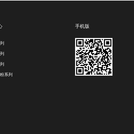
心
手机版
列
列
列
粉系列