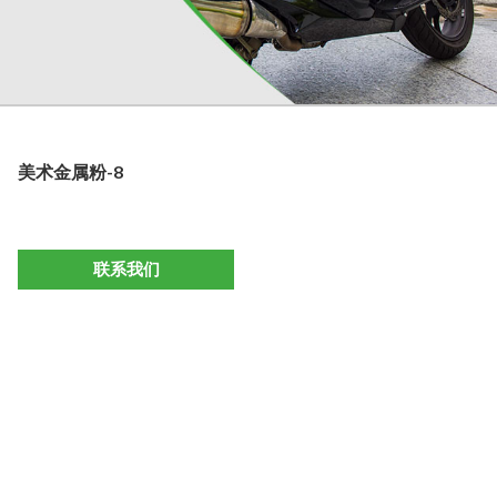
美术金属粉-8
联系我们