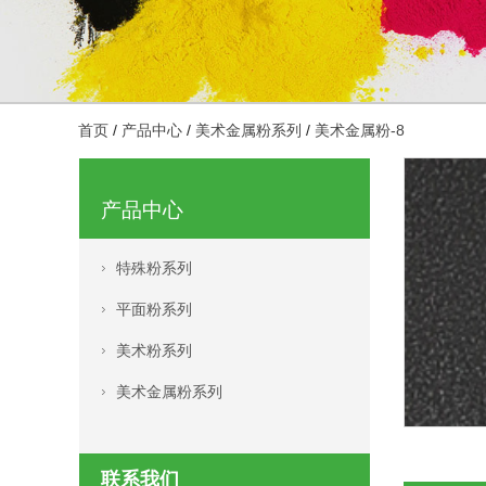
首页
/
产品中心
/
美术金属粉系列
/
美术金属粉-8
产品中心
特殊粉系列
平面粉系列
美术粉系列
美术金属粉系列
联系我们