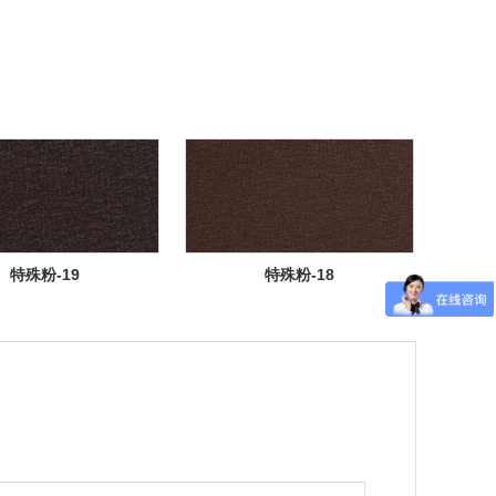
特殊粉-19
特殊粉-18