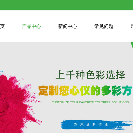
页
产品中心
新闻中心
常见问题